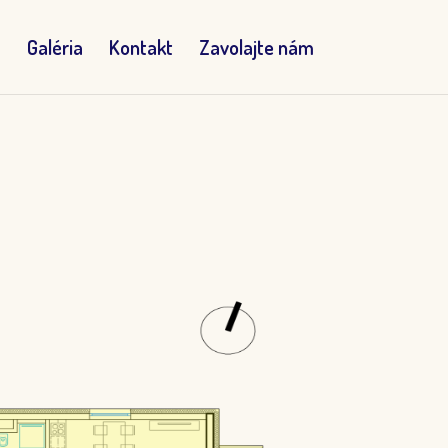
a
Galéria
Kontakt
Zavolajte nám