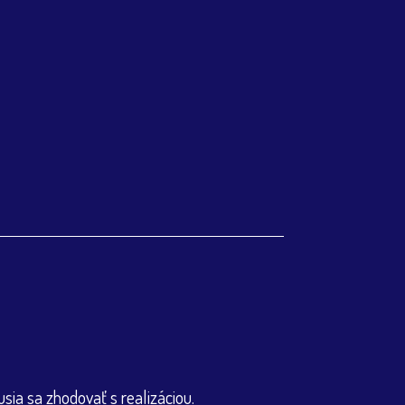
ia sa zhodovať s realizáciou.